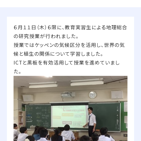
６月１１日（木）６限に、教育実習生による地理総合
の研究授業が行われました。
授業ではケッペンの気候区分を活用し、世界の気
候と植生の関係について学習しました。
ICTと黒板を有効活用して授業を進めていまし
た。