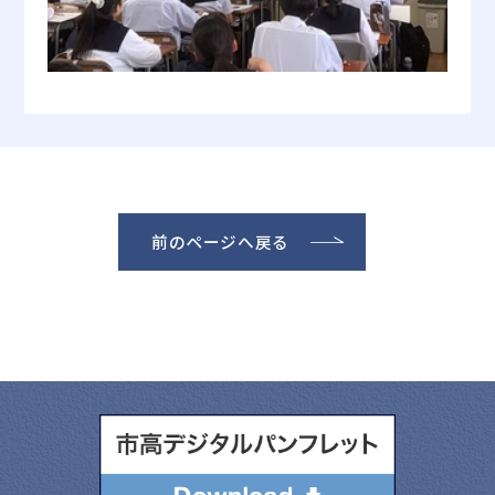
前のページへ戻る