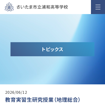
トピックス
2026/06/12
教育実習生研究授業（地理総合）