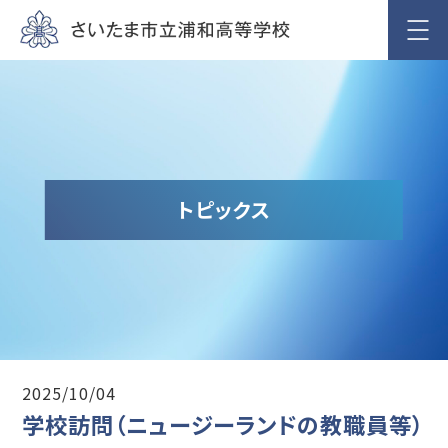
トピックス
2025/10/04
学校訪問（ニュージーランドの教職員等）