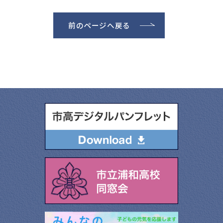
前のページへ戻る