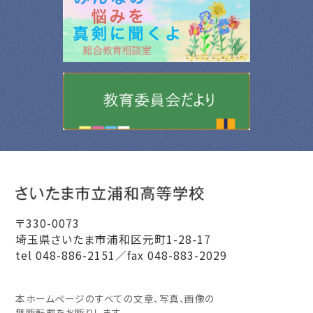
〒330-0073
埼玉県さいたま市浦和区元町1-28-17
tel 048-886-2151／fax 048-883-2029
本ホームページのすべての文章、写真、画像の
無断転載をお断りします。