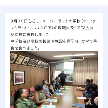
９月３０日（火）、ニュージーランドの学校（テ・ファ
レクラ・オ・キリキリロア）の教職員及びPTA会長
が本校に来校しました。
中学校及び高校の授業や施設を見学後、食堂で昼
食を食べました。