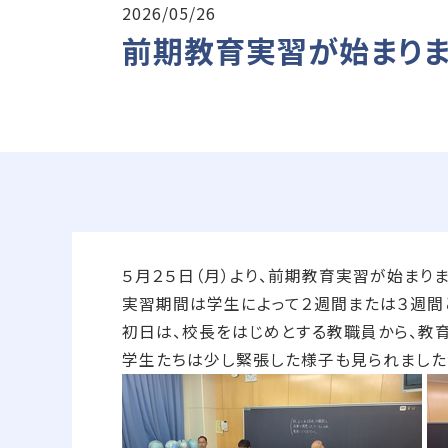
2026/05/26
前期教育実習が始まりま
５月２５日（月）より、前期教育実習が始まりま
実習期間は学生によって２週間または３週間
初日は、校長をはじめとする教職員から、教
学生たちは少し緊張した様子も見られました