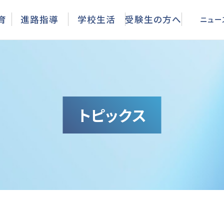
ニュース
育
進路指導
学校生活
受験生の方へ
ニュー
トピックス