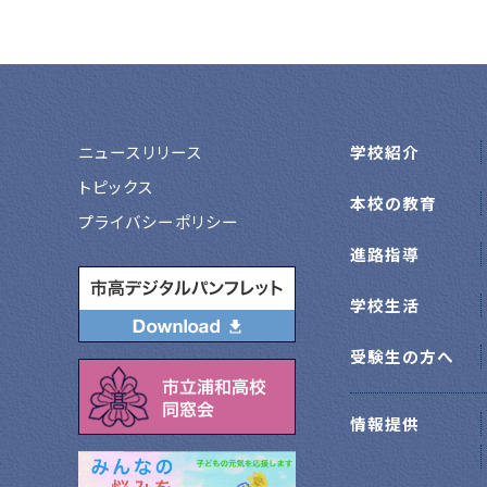
ニュースリリース
学校紹介
トピックス
本校の教育
プライバシーポリシー
進路指導
学校生活
受験生の方へ
情報提供