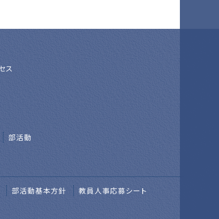
セス
部活動
部活動基本方針
教員人事応募シート