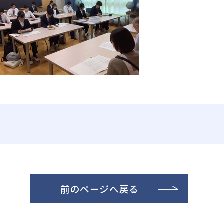
前のページへ戻る