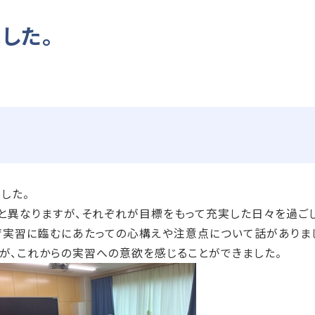
した。
した。
と異なりますが、それぞれが目標をもって充実した日々を過ごし
育実習に臨むにあたっての心構えや注意点について話がありま
が、これからの実習への意欲を感じることができました。