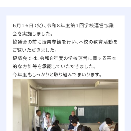
６月１６日（火）、令和８年度第１回学校運営協議
会を実施しました。
協議会の前に授業参観を行い、本校の教育活動を
ご覧いただきました。
協議会では、令和８年度の学校運営に関する基本
的な方針等を承認していただきました。
今年度もしっかりと取り組んでまいります。