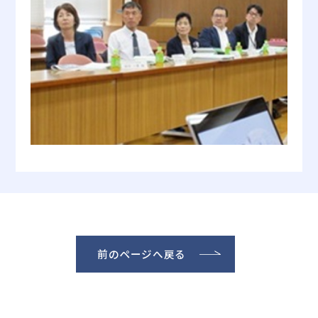
前のページへ戻る