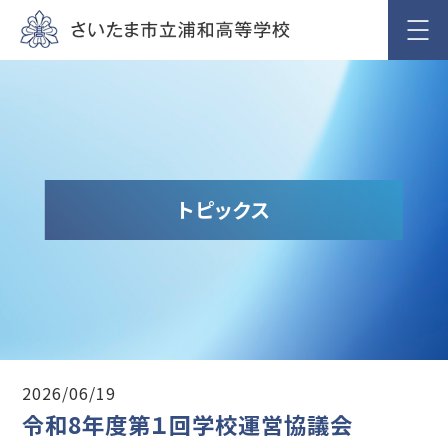
トピックス
2026/06/19
令和8年度第１回学校運営協議会