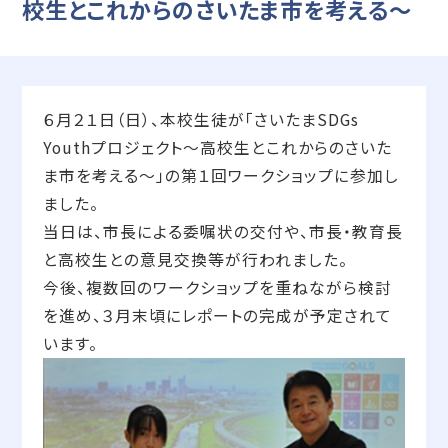
校生とこれからのさいたま市を考える～
６月２１日（日）、本校生徒が「さいたまSDGs
Youthプロジェクト～高校生とこれからのさいた
ま市を考える～」の第１回ワークショップに参加し
ました。
当日は、市長による委嘱状の交付や、市長・教育長
と高校生との意見交換等が行われました。
今後、複数回のワークショップを重ねながら検討
を進め、３月末頃にレポートの完成が予定されて
います。