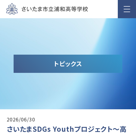
トピックス
2026/06/30
さいたまSDGs Youthプロジェクト～高