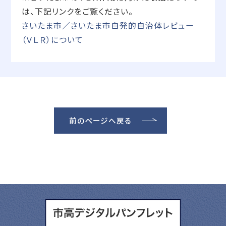
は、下記リンクをご覧ください。
さいたま市／さいたま市自発的自治体レビュー
（ＶＬＲ）について
前のページへ戻る